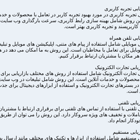
ی تجربه کاربری در مورد بهبود تجربه کاربر در تعامل با محصولات و خد
ن روش شامل بهینه سازی رابط کاربری، سرعت بارگذاری وب سایت،
اربرپسند و تجربه کاربری بهتر است.
ی موبایلی شامل استفاده از پیام های متنی، اپلیکیشن های موبایل و تبلی
ایل برای تعامل با مخاطبان است. این روش به ما امکان می دهد در ه
هر مکان با مشتریان ارتباط برقرار کنیم.
بی تجارت الکترونیک شامل استفاده از روش های مختلف بازاریابی برای ت
صولات و خدمات آنلاین است. این روش شامل تبلیغات در وب سایت 
 در بسترهای تجارت الکترونیک و استفاده از ابزارهای دیجیتال برای جذ
است.
ی تلفنی با استفاده از تماس های تلفنی برای برقراری ارتباط با مشتریان
عاملات و تخفیف های ویژه سروکار دارد. این روش را می توان از طریق ت
دکار انجام داد.
بی مستقیم شامل استفاده از ابزارها و تکنیک های مختلف مانند ارسال پ