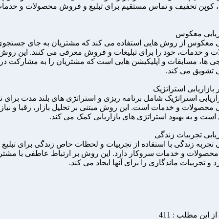
، کوپن تخفیف و تماس مستقیم برای تبلیغ و فروش محصولات و خدما
بی معکوس از روش هایی استفاده می کند که مشتریان به جای جستجو
 و خدمات، خود را برای تبلیغات و فروش معرفی می کنند. این رو
 ها، مسابقات و اپلیکیشن هایی است که مشتریان را به مشارکت در
ی تشویق می کند.
زاریابی استراتژیک شامل برنامه ریزی و استراتژی های بلند مدت برای ت
بی محصولات و خدمات است. این روش مبتنی بر تحلیل بازار، رقبا و نیاز
ست و به بهبود استراتژی های بازاریابی کمک می کند.
ی تجربه زندگی با استفاده از تجربیات و لحظات خاص زندگی برای تبلیغ 
صولات و خدمات سروکار دارد. این روش بر ارتباط عاطفی با مشتر
رد و تجربیات ماندگاری را برای آنها ایجاد می کند.
 از این مطلب : 411